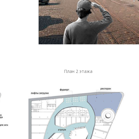
План 2 этажа