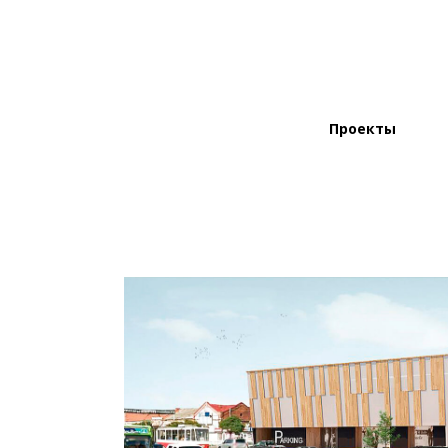
Проекты