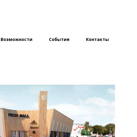
Возможности
События
Контакты