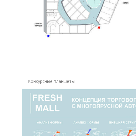
Конкурсные планшеты