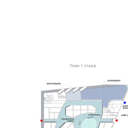
План 1 этажа