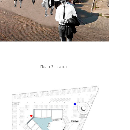
План 3 этажа