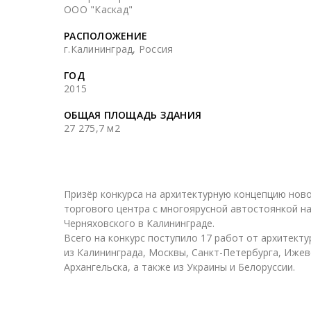
ООО "Каскад"
РАСПОЛОЖЕНИЕ
г.Калининград, Россия
ГОД
2015
ОБЩАЯ ПЛОЩАДЬ ЗДАНИЯ
27 275,7 м2
Призёр конкурса на архитектурную концепцию нов
торгового центра с многоярусной автостоянкой на
Черняховского в Калининграде.
Всего на конкурс поступило 17 работ от архитекту
из Калининграда, Москвы, Санкт-Петербурга, Ижев
Архангельска, а также из Украины и Белоруссии.