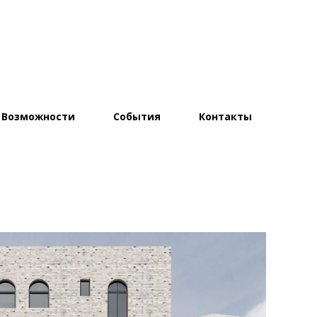
Возможности
События
Контакты