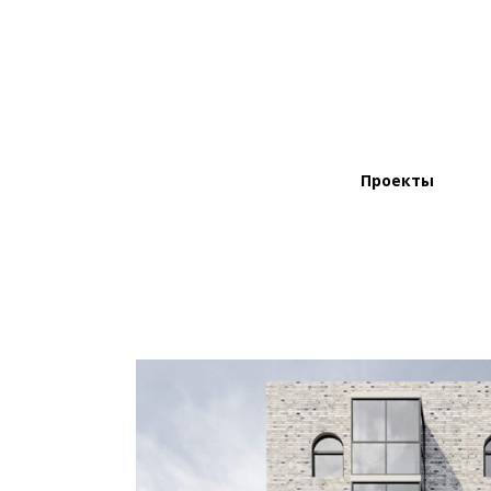
Проекты