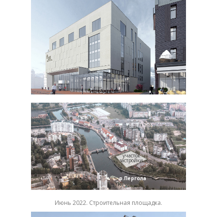
участок
застройки
р.Пергола
Июнь 2022. Строительная площадка.