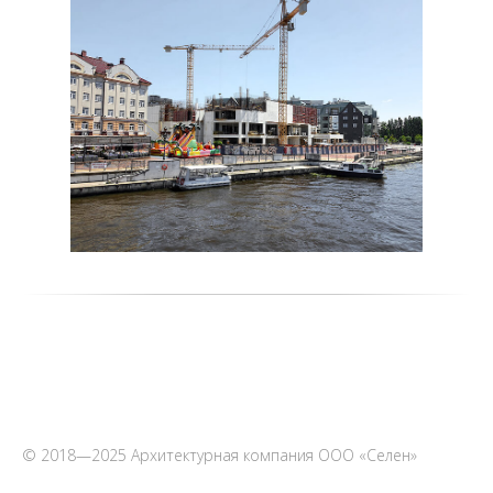
© 2018—2025 Архитектурная компания ООО «Селен»